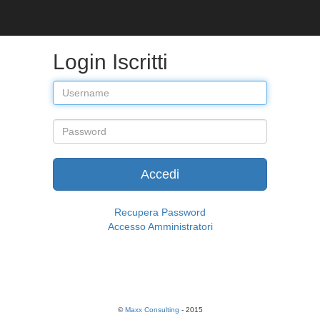
Login Iscritti
Accedi
Recupera Password
Accesso Amministratori
©
Maxx Consulting
- 2015